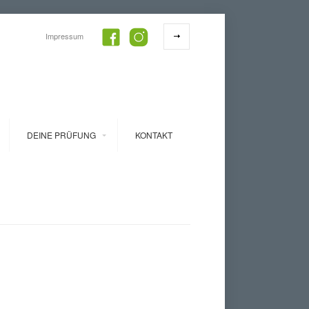
Impressum
DEINE PRÜFUNG
KONTAKT