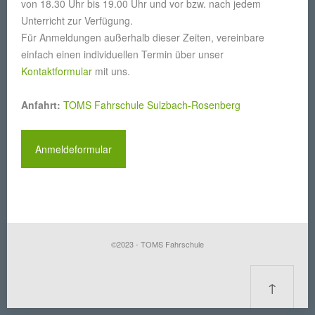
von 18.30 Uhr bis 19.00 Uhr und vor bzw. nach jedem
Unterricht zur Verfügung.
Für Anmeldungen außerhalb dieser Zeiten, vereinbare
einfach einen individuellen Termin über unser
Kontaktformular
mit uns.
Anfahrt:
TOMS Fahrschule Sulzbach-Rosenberg
Anmeldeformular
©2023 - TOMS Fahrschule
↑