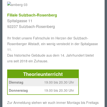
Filiale Sulzbach-Rosenberg
Spitalgasse 11
92237 Sulzbach-Rosenberg
Ihr findet unsere Fahrschule im Herzen der Sulzbach-
Rosenberger Altstadt, ein wenig versteckt in der Spitalgasse
11.
Das historische Gebäude aus dem 14. Jahrhundert bietet
uns seit 2018 ein Zuhause.
Theorieunterricht
Dienstag
19.00 bis 20.30 Uhr
Donnerstag
19.00 bis 20.30 Uhr
Zur Anmeldung stehen wir euch immer Montags bis Freitags